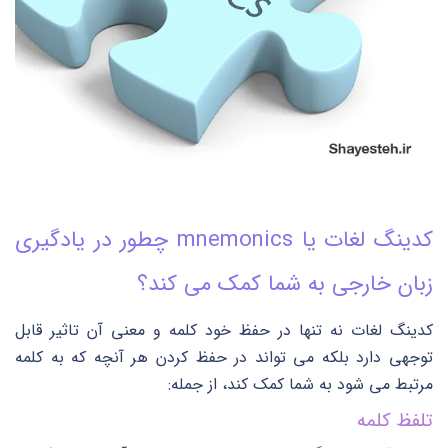
کدینگ لغات یا mnemonics چطور در یادگیری
زبان خارجی به شما کمک می کند؟
کدینگ لغات نه تنها در حفظ خود کلمه و معنی آن تاثیر قابل
توجهی دارد بلکه می تواند در حفظ کردن هر آنچه که به کلمه
مرتبط می شود به شما کمک کند، از جمله:
تلفظ کلمه