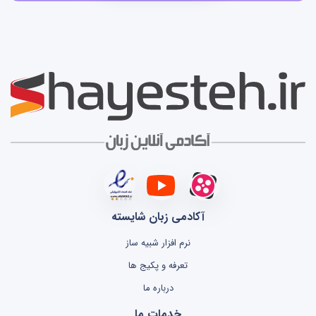
آکادمی زبان شایسته
نرم افزار شبیه ساز
تعرفه و پکیج ها
درباره ما
خدمات ما