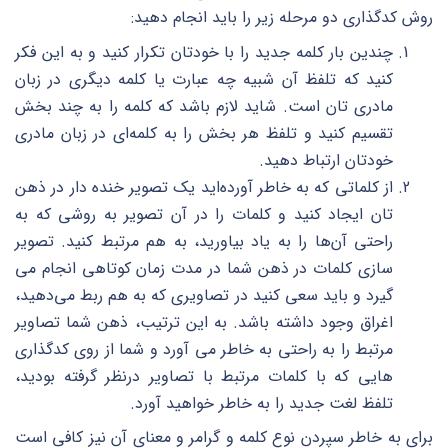
روش کدگذاری دو مرحله زیر را باید انجام دهید:
چندین بار کلمه جدید را با خودتان تکرار کنید و به این فکر
کنید که تلفظ آن شبیه چه عبارت یا کلمه دیگری در زبان
مادری تان است. شاید لازم باشد که کلمه را به چند بخش
تقسیم کنید و تلفظ هر بخش را به کلمه‌ای در زبان مادری
خودتان ارتباط دهید.
از کلماتی که به خاطر آورده‌اید یک تصویر خنده دار در ذهن
تان ایجاد کنید و کلمات را در آن تصویر به روشی که به
راحتی آن‌ها را به یاد بیاورید، به هم مرتبط کنید. تصویر
سازی کلمات در ذهن شما در مدت زمان کوتاهی انجام می
گیرد و باید سعی کنید در تصاویری که به هم ربط می‌دهید،
اغراق وجود داشته باشد. به این ترتیب، ذهن شما تصاویر
مرتبط را به راحتی به خاطر می آورد و شما از روی کدگذاری
هایی که با کلمات مرتبط با تصاویر درنظر گرفته بودید،
تلفظ لغت جدید را به خاطر خواهید آورد.
برای به خاطر سپردن نوع کلمه و گرامر و معنای آن نیز کافی است