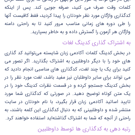
کلمات وقت صرف می کنید، صرفه جویی کند. پس از اینکه
کدگذاری واژگان مورد نظر خودتان را پیدا کردید، فقط کافیست آنها
را طی دوره های زمانی مناسب مرور کنید تا به راحتی دامنه
واژگان هر آزمون را گسترش داده و به خاطر بسپارید.
به اشتراک گذاری کدینگ لغات
در بخش کدینگ کلمات آکادمی زبان شایسته می‌توانید کد گذاری
های خود را با دیگر داوطلبین به اشتراک بگذارید. اگر تصور می
کنید برای یک یا چند لغت، کدگذاری های مناسبی انجام دادید که
می تواند برای سایر داوطلبان نیز مفید باشد، لغت مورد نظر را در
بخش کدینگ جستجو کرده و در قسمت نظرات کدینگ خود را در
یک متن کوتاه توضیح دهید. در صورتی که کدگذاری شما مورد
تایید اساتید آکادمی زبان قرار بگیرد، با نام خودتان در سایت
منتشر شده و داوطلبینی که به دنبال کدگذاری این کلمه باشند، به
راحتی از آنچه که شما به اشتراک گذاشته‌اید استفاده خواهند کرد.
رتبه دهی به کدگذاری ها توسط داوطلبین