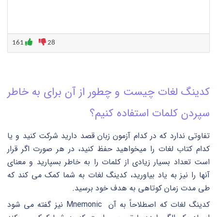
161
28
کدینگ لغات چیست و چطور از آن برای به خاطر
سپردن کلمات استفاده کنیم؟
تفاوتی ندارد که در کدام آزمون زبان قصد دارید شرکت کنید و یا
کدام کتاب لغات را میخواهید حفظ کنید، در هر صورت اگر قرار
است تعداد بسیار زیادی از کلمات را به خاطر بسپارید و معنای
آنها را نیز به یاد بیاورید، کدینگ لغات به شما کمک می کند که
طی مدت زمان کوتاهی به هدف خود برسید.
کدینگ لغات که اصطلاحاً به آن Mnemonic نیز گفته می شود