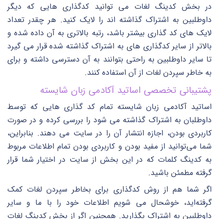
در بخش کدینگ لغات می توانید کدگذاری هایی که دیگر
داوطلبین به اشتراک گذاشته اند را لایک کنید. هر چقدر تعداد
لایک های کد گذاری بیشتر باشد، رتبه بالاتری به آن داده شده و
بالاتر از سایر کدگذاری های به اشتراک گذاشته شده قرار می گیرد
تا سایر داوطلبین به راحتی بتوانند به آن دسترسی داشته و برای
به خاطر سپردن لغات از آن استفاده کنند.
پشتیبانی تخصصی اساتید آکادمی زبان شایسته
اساتید آکادمی زبان شایسته تمام کد گذاری هایی که توسط
داوطلبان به اشتراک گذاشته می شود را بررسی کرده و در صورت
کاربردی بودن، اجازه انتشار آن را در سایت می دهند. بنابراین،
شما می‌توانید از مفید بودن و کاربردی بودن تمام اطلاعات مربوط
به کدینگ کلمات که در این بخش از سایت در اختیار شما قرار
گرفته مطمئن باشید.
اگر شما هم از روش کدگذاری برای بخاطر سپردن لغات کمک
گرفته‌اید، خوشحال می شویم اطلاعات خود را با ما و سایر
داوطلبین به اشتراک بگذارید. همچنین اگر از بخش کدینگ لغات