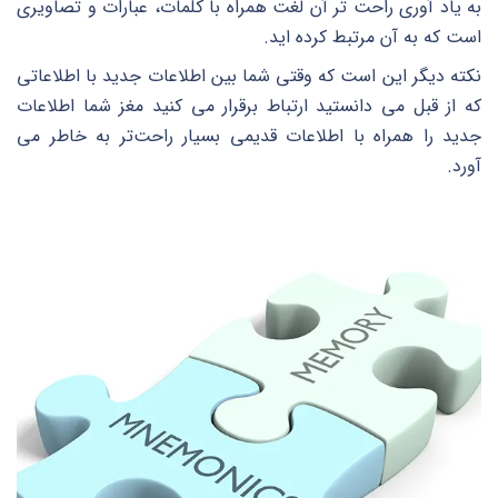
به یاد آوری راحت تر آن لغت همراه با کلمات، عبارات و تصاویری
است که به آن مرتبط کرده اید.
نکته دیگر این است که وقتی شما بین اطلاعات جدید با اطلاعاتی
که از قبل می دانستید ارتباط برقرار می کنید مغز شما اطلاعات
جدید را همراه با اطلاعات قدیمی بسیار راحت‌تر به خاطر می
آورد.