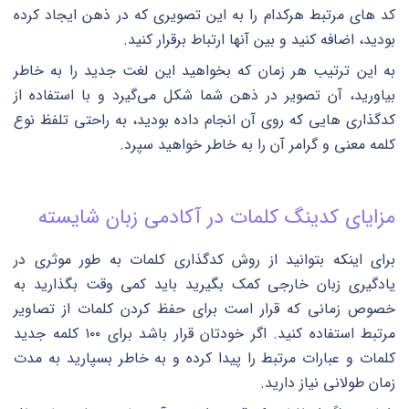
کد های مرتبط هرکدام را به این تصویری که در ذهن ایجاد کرده
بودید، اضافه کنید و بین آنها ارتباط برقرار کنید.
به این ترتیب هر زمان که بخواهید این لغت جدید را به خاطر
بیاورید، آن تصویر در ذهن شما شکل می‌گیرد و با استفاده از
کدگذاری هایی که روی آن انجام داده بودید، به راحتی تلفظ نوع
کلمه معنی و گرامر آن را به خاطر خواهید سپرد.
مزایای کدینگ کلمات در آکادمی زبان شایسته
برای اینکه بتوانید از روش کدگذاری کلمات به طور موثری در
یادگیری زبان خارجی کمک بگیرید باید کمی وقت بگذارید به
خصوص زمانی که قرار است برای حفظ کردن کلمات از تصاویر
مرتبط استفاده کنید. اگر خودتان قرار باشد برای ۱۰۰ کلمه جدید
کلمات و عبارات مرتبط را پیدا کرده و به خاطر بسپارید به مدت
زمان طولانی نیاز دارید.