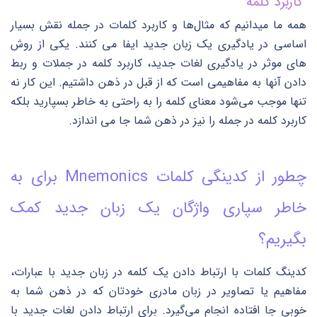
کاربرد کلمه
همه ما میدانیم که مثال‌ها و کاربرد کلمات در جمله نقش بسیار
اساسی در یادگیری یک زبان جدید ایفا می کنند. یکی از روش
های موثر در یادگیری لغات جدید، کاربرد کلمه در جملات و ربط
دادن آنها به مفاهیمی است که از قبل در ذهن داشتیم. این کار نه
تنها موجب می‌شود معنای کلمه را به راحتی به خاطر بسپارید بلکه
کاربرد کلمه در جمله را نیز در ذهن شما جا می اندازد.
چطور از کدینگی کلمات Mnemonics برای به
خاطر سپاری واژگان یک زبان جدید کمک
بگیریم؟
کدینگ کلمات با ارتباط دادن یک کلمه در زبان جدید با عبارات،
مفاهیم یا تصاویر در زبان مادری خودتان که در ذهن شما به
خوبی جا افتاده انجام می‌گیرد. برای ارتباط دادن لغات جدید با