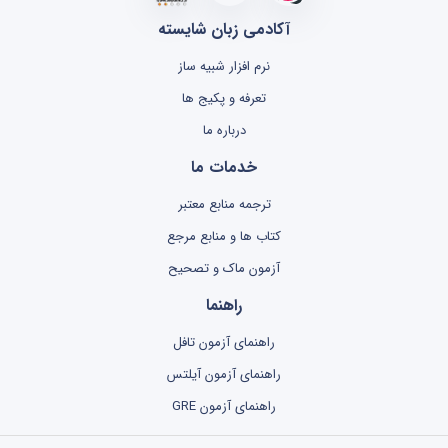
آکادمی زبان شایسته
نرم افزار شبیه ساز
تعرفه و پکیج ها
درباره ما
خدمات ما
ترجمه منابع معتبر
کتاب ها و منابع مرجع
آزمون ماک و تصحیح
راهنما
راهنمای آزمون تافل
راهنمای آزمون آیلتس
راهنمای آزمون GRE