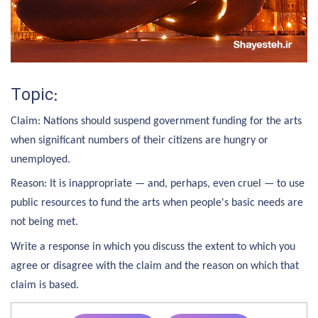
Topic:
Claim: Nations should suspend government funding for the arts
when significant numbers of their citizens are hungry or
unemployed.
Reason: It is inappropriate — and, perhaps, even cruel — to use
public resources to fund the arts when people's basic needs are
not being met.
Write a response in which you discuss the extent to which you
agree or disagree with the claim and the reason on which that
claim is based.