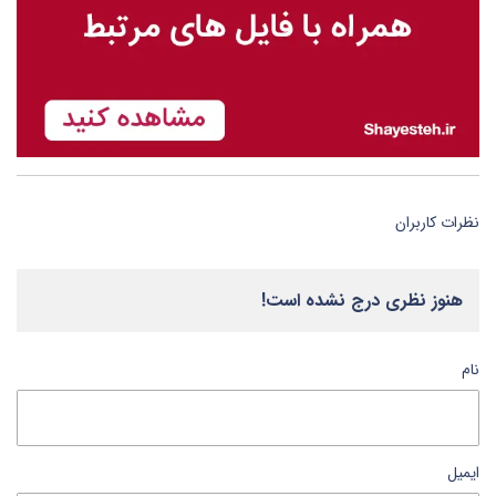
نظرات کاربران
هنوز نظری درج نشده است!
نام
ایمیل