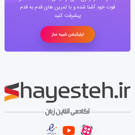
قوت خود آشنا شده و با تمرین های قدم به قدم
پیشرفت کنید
اپلیکیشن شبیه ساز