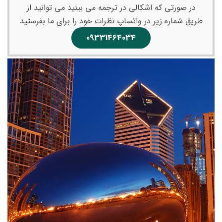
در صورتی که اشکالی در ترجمه می بینید می توانید از
طریق شماره زیر در واتساپ نظرات خود را برای ما بفرستید
09331464034